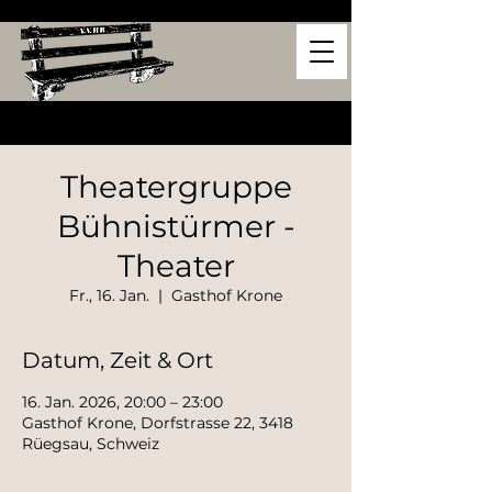
Theatergruppe
Bühnistürmer -
Theater
Fr., 16. Jan.
  |  
Gasthof Krone
Datum, Zeit & Ort
16. Jan. 2026, 20:00 – 23:00
Gasthof Krone, Dorfstrasse 22, 3418
Rüegsau, Schweiz