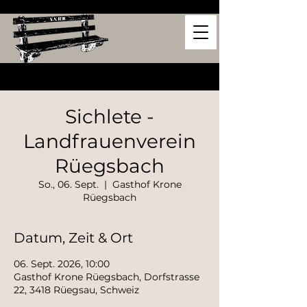
Sichlete -
Landfrauenverein
Rüegsbach
So., 06. Sept.
  |  
Gasthof Krone
Rüegsbach
Datum, Zeit & Ort
06. Sept. 2026, 10:00
Gasthof Krone Rüegsbach, Dorfstrasse
22, 3418 Rüegsau, Schweiz