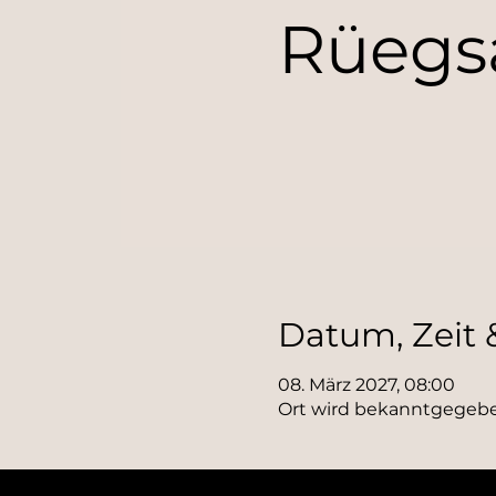
Rüegs
Datum, Zeit 
08. März 2027, 08:00
Ort wird bekanntgegeb