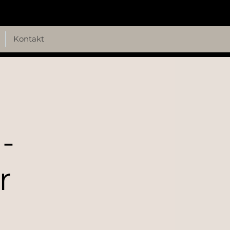
Kontakt
-
r