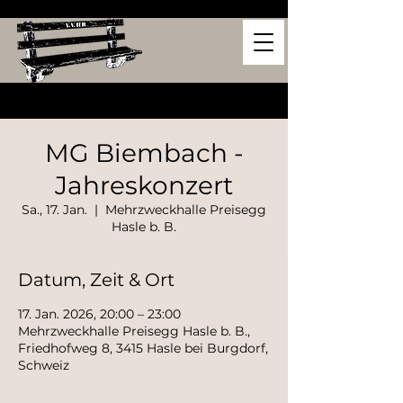
MG Biembach -
Jahreskonzert
Sa., 17. Jan.
  |  
Mehrzweckhalle Preisegg
Hasle b. B.
Datum, Zeit & Ort
17. Jan. 2026, 20:00 – 23:00
Mehrzweckhalle Preisegg Hasle b. B.,
Friedhofweg 8, 3415 Hasle bei Burgdorf,
Schweiz