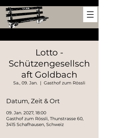
Lotto -
Schützengesellsch
aft Goldbach
Sa., 09. Jan.
  |  
Gasthof zum Rössli
Datum, Zeit & Ort
09. Jan. 2027, 18:00
Gasthof zum Rössli, Thunstrasse 60,
3415 Schafhausen, Schweiz