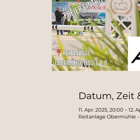
Datum, Zeit 
11. Apr. 2025, 20:00 – 12. 
Reitanlage Obermühle - 