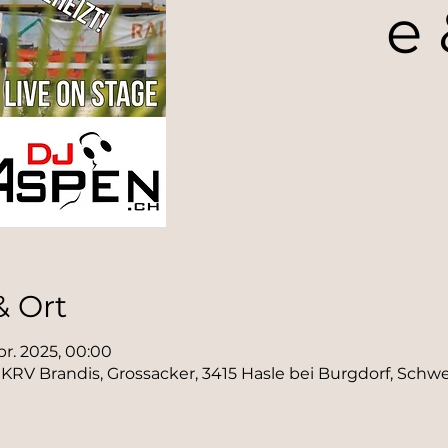
e
& Ort
Apr. 2025, 00:00
KRV Brandis, Grossacker, 3415 Hasle bei Burgdorf, Schwe