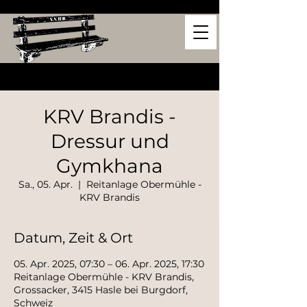
KRV Brandis -
Dressur und
Gymkhana
Sa., 05. Apr.
  |  
Reitanlage Obermühle -
KRV Brandis
Datum, Zeit & Ort
05. Apr. 2025, 07:30 – 06. Apr. 2025, 17:30
Reitanlage Obermühle - KRV Brandis,
Grossacker, 3415 Hasle bei Burgdorf,
Schweiz