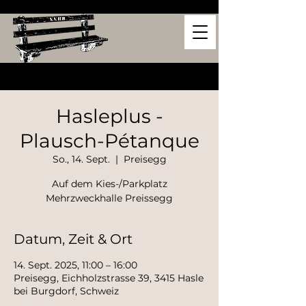
Hasleplus -
Plausch-Pétanque
So., 14. Sept.
  |  
Preisegg
Auf dem Kies-/Parkplatz
Mehrzweckhalle Preissegg
Datum, Zeit & Ort
14. Sept. 2025, 11:00 – 16:00
Preisegg, Eichholzstrasse 39, 3415 Hasle
bei Burgdorf, Schweiz