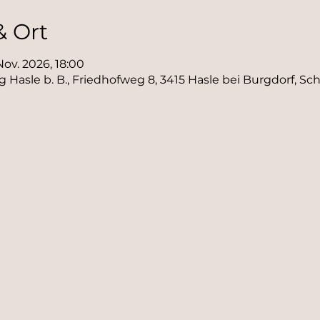
& Ort
 Nov. 2026, 18:00
Hasle b. B., Friedhofweg 8, 3415 Hasle bei Burgdorf, Sc