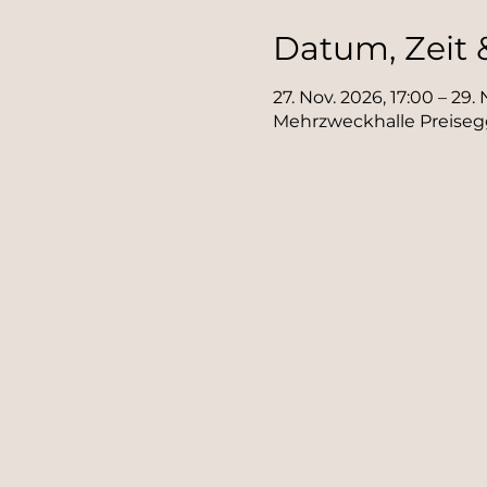
Datum, Zeit 
27. Nov. 2026, 17:00 – 29.
Mehrzweckhalle Preisegg 