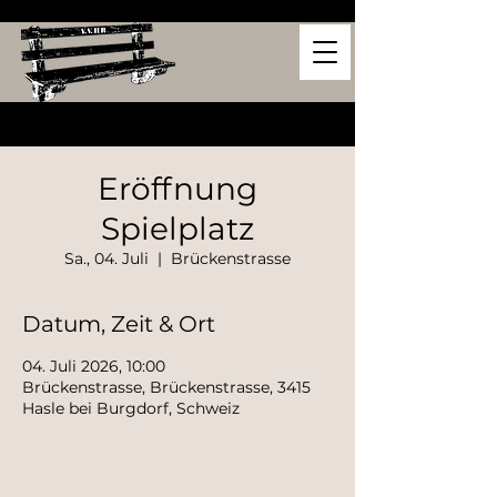
Eröffnung
Spielplatz
Sa., 04. Juli
  |  
Brückenstrasse
Datum, Zeit & Ort
04. Juli 2026, 10:00
Brückenstrasse, Brückenstrasse, 3415
Hasle bei Burgdorf, Schweiz