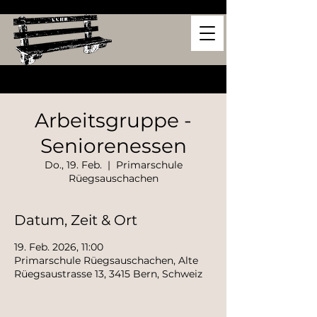
Arbeitsgruppe -
Seniorenessen
Do., 19. Feb.
  |  
Primarschule
Rüegsauschachen
Datum, Zeit & Ort
19. Feb. 2026, 11:00
Primarschule Rüegsauschachen, Alte
Rüegsaustrasse 13, 3415 Bern, Schweiz